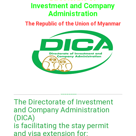
Investment and Company
Administration
The Republic of the Union of Myanmar
The Directorate of Investment
and Company Administration
(DICA)
is facilitating the stay permit
and visa extension for: