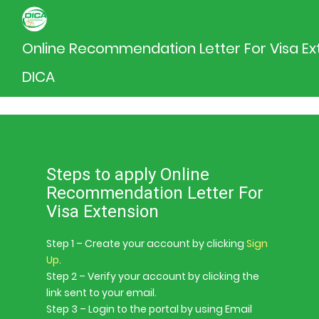
Online Recommendation Letter For Visa Ex
DICA
Steps to apply Online
Recommendation Letter For
Visa Extension
Step 1 – Create your account by clicking
Sign
Up
.
Step 2 – Verify your account by clicking the
link sent to your email.
Step 3 – Login to the portal by using Email