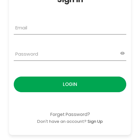
LOGIN
Forget Password?
Don’t have an account?
Sign Up