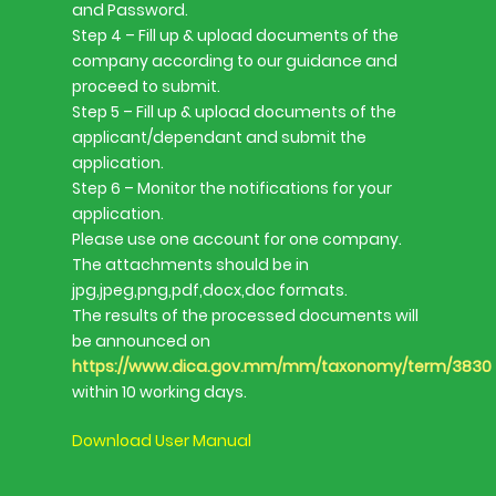
and Password.
Step 4 – Fill up & upload documents of the
company according to our guidance and
proceed to submit.
Step 5 – Fill up & upload documents of the
applicant/dependant and submit the
application.
Step 6 – Monitor the notifications for your
application.
Please use one account for one company.
The attachments should be in
jpg,jpeg,png,pdf,docx,doc formats.
The results of the processed documents will
be announced on
https://www.dica.gov.mm/mm/taxonomy/term/3830
within 10 working days.
Download User Manual