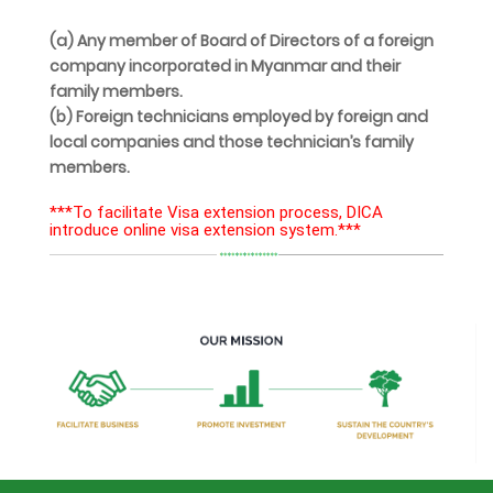
(a) Any member of Board of Directors of a foreign
company incorporated in Myanmar and their
family members.
(b) Foreign technicians employed by foreign and
local companies and those technician’s family
members.
***To facilitate Visa extension process, DICA
introduce online visa extension system.***